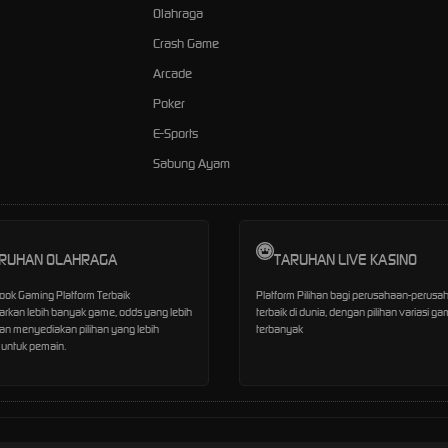
Olahraga
Crash Game
Arcade
Poker
E-Sports
Sabung Ayam
RUHAN OLAHRAGA
TARUHAN LIVE KASINO
ook Gaming Platform Terbaik
Platform Pilihan bagi perusahaan-perusa
kan lebih banyak game, odds yang lebih
terbaik di dunia, dengan pilihan variasi g
 dan menyediakan pilihan yang lebih
terbanyak
untuk pemain.