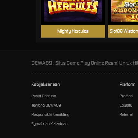
Mighty Hercules
Slot88 Wisdom
DEWA89 : Situs Game Play Online Resmi Untuk H
Kebijaksanaan
Platform
Pusat Bantuan
Promosi
Tentang DEWA89
Loyalty
Responsible Gambling
Referral
Syarat dan Ketentuan