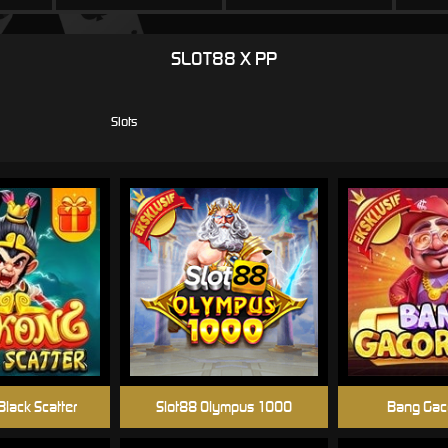
SLOT88 X PP
Slots
lack Scatter
Slot88 Olympus 1000
Bang Gac