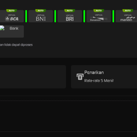
an tidak dapat diproses
Penarikan
Rata-rata 5 Menit