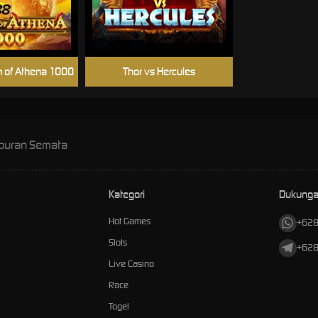
 of Athena 1000
Thor vs Hercules
iburan Semata
Kategori
Dukung
Hot Games
+62
Slots
+628
Live Casino
Race
Togel