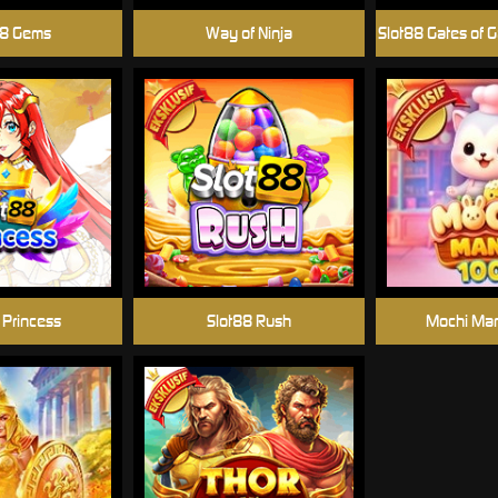
88 Gems
Way of Ninja
Slot88 Gates of 
 Princess
Slot88 Rush
Mochi Ma