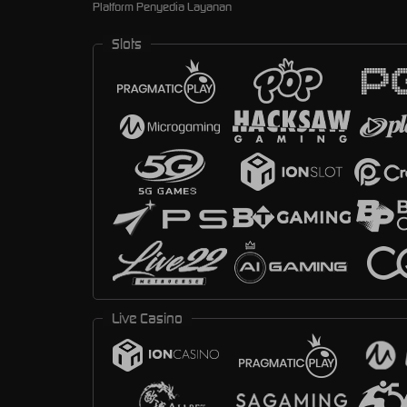
Platform Penyedia Layanan
Slots
Live Casino