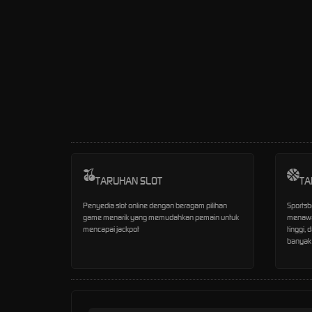
TARUHAN SLOT
TA
Penyedia slot online dengan beragam pilihan
Sportsb
game menarik yang memudahkan pemain untuk
menawar
mencapai jackpot
tinggi,
banyak 