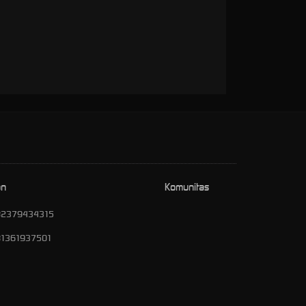
an
Komunitas
82379434315
1361937501