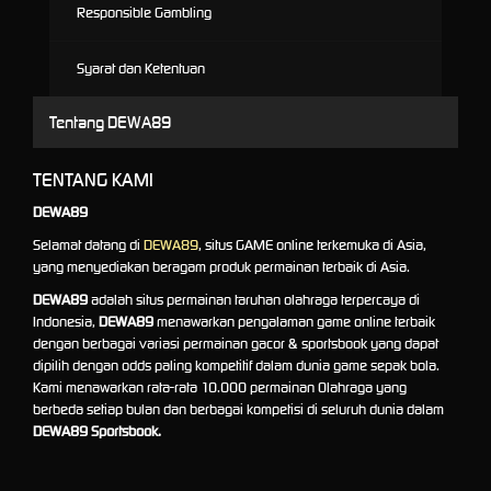
Responsible Gambling
Syarat dan Ketentuan
Tentang DEWA89
TENTANG KAMI
DEWA89
Selamat datang di
DEWA89
, situs GAME online terkemuka di Asia,
yang menyediakan beragam produk permainan terbaik di Asia.
DEWA89
adalah situs permainan taruhan olahraga terpercaya di
Indonesia,
DEWA89
menawarkan pengalaman game online terbaik
dengan berbagai variasi permainan gacor & sportsbook yang dapat
dipilih dengan odds paling kompetitif dalam dunia game sepak bola.
Kami menawarkan rata-rata 10.000 permainan Olahraga yang
berbeda setiap bulan dan berbagai kompetisi di seluruh dunia dalam
DEWA89 Sportsbook.