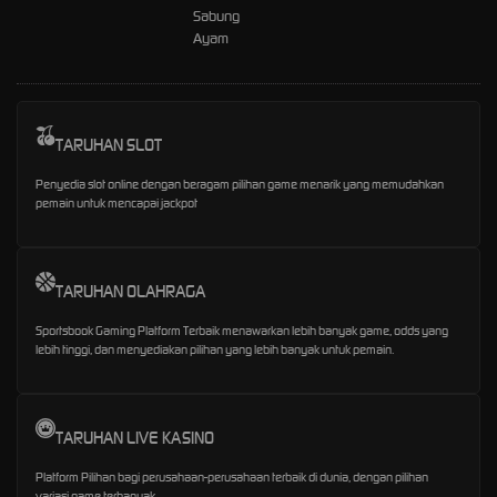
Sabung
Ayam
TARUHAN SLOT
Penyedia slot online dengan beragam pilihan game menarik yang memudahkan
pemain untuk mencapai jackpot
TARUHAN OLAHRAGA
Sportsbook Gaming Platform Terbaik menawarkan lebih banyak game, odds yang
lebih tinggi, dan menyediakan pilihan yang lebih banyak untuk pemain.
TARUHAN LIVE KASINO
Platform Pilihan bagi perusahaan-perusahaan terbaik di dunia, dengan pilihan
variasi game terbanyak