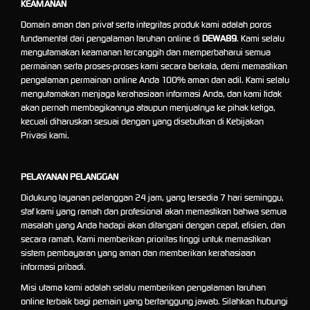
KEAMANAN
Domain aman dan privat serta integritas produk kami adalah poros
fundamental dari pengalaman taruhan online di
DEWA89
. Kami selalu
mengutamakan keamanan tercanggih dan memperbaharui semua
permainan serta proses-proses kami secara berkala, demi memastikan
pengalaman permainan online Anda 100% aman dan adil. Kami selalu
mengutamakan menjaga kerahasiaan informasi Anda, dan kami tidak
akan pernah membagikannya ataupun menjualnya ke pihak ketiga,
kecuali diharuskan sesuai dengan yang disebutkan di Kebijakan
Privasi kami.
PELAYANAN PELANGGAN
Didukung layanan pelanggan 24 jam, yang tersedia 7 hari seminggu,
staf kami yang ramah dan profesional akan memastikan bahwa semua
masalah yang Anda hadapi akan ditangani dengan cepat, efisien, dan
secara ramah. Kami memberikan prioritas tinggi untuk memastikan
sistem pembayaran yang aman dan memberikan kerahasiaan
informasi pribadi.
Misi utama kami adalah selalu memberikan pengalaman taruhan
online terbaik bagi pemain yang bertanggung jawab. Silahkan hubungi