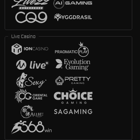
Live Casino