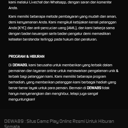
kami melalui Livechat dan Whatsapp, dengan saran dan komentar
Anda.
Kami memilki beberapa metode pembayaran yang mudah dan aman,
demi kenyamanan Anda. Kami mengikuti kebijakan kenali pelanggan
Anda (KYC) dan anti-pencucian uang (AML), dan kami bekerja sama
dengan badan keuangan serta badan pengatur demi memastikan
ketaatan berstandar tertinggi pada hukum dan peraturan.
PROGRAM & HIBURAN
Di
DEWA89
, kami berusaha untuk memberikan yang terbaik dalam
permainan dan layanan online untuk menawarkan pengalaman unik &
terbaik bagi pelanggan kami. Kami memiliki beberapa program
berhadiah, yang memberikan pelanggan kami berbagai hadiah yang
benar-benar layak untuk para pemain. Bermain di
DEWA89
tidak
hanya menyenangkan dan menghibur, tetapi juga sangat
menguntungkan!
DEWA89 : Situs Game Play Online Resmi Untuk Hiburan
Semata