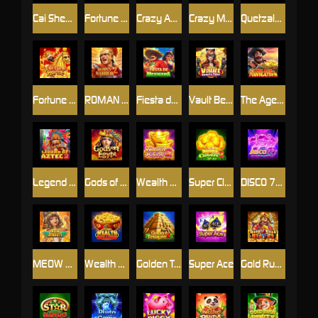
Cai Shen Arrives!
Fortune Toto 4D
Crazy ATM
Crazy Money Rolling
Quetzalcoatl
Fortune Horse
ROMAN WARRIOR2
Fiesta de Mexicana
Vault Beauty Thief
The Age Of Navigation
Legend of Aztec2
Gods of Egypt
Wealth Rising 2
Super Clovers 2
DISCO 777
MEOW DYNASTY
Wealth Rolling
Golden Temple2
Super Ace
Gold Rush Blast