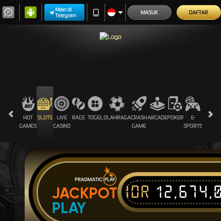
Main di
MASUK
DAFTAR
Telegram
HOT
SLOTS
LIVE
RACE
TOGEL
OLAHRAGA
CRASH
ARCADE
POKER
E-
SABUN
GAMES
CASINO
GAME
SPORTS
AYAM
IDR
12,674,
JACKPOT
PLAY