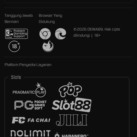
Tanggung Jawab
Browser Yang
Bermain
Didukung
©2026 DEWA89. Hak cipta
dilindungi | 18+
Platform Penyedia Layanan
Slots