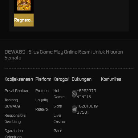
Ragnarok Odin
DEWA89 : Situs Game Play Online Resmi Untuk Hiburan
Semata
Kebijaksanaan
Platform
Kategori
Dukungan
Komunitas
Pusat Bantuan
Promosi
Hot
+6282379
Games
434315
Tentang
Loyalty
DEWA89
Slots
+62813619
Referral
37501
Responsible
Live
Gambling
Casino
Syarat dan
Race
Ketentuan