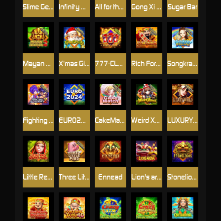
Slime Gem
Infinity Mining
All for the Winner
Gong Xi Fa Cai
Sugar Bar
Mayan Adventure2
X'mas Gift City
777-CLASSIC STYLE
Rich Fortune 2
Songkran Festival
Fighting Academy 2
EURO2024
CakeMatch
Weird Xmas
LUXURY WORLD
Little Red Riding Hood
Three Little Pigs
Ennead
Lion's area
Stonelions