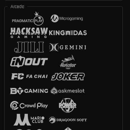
Arcade