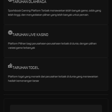
TARUHAN OLAHRAGA
Sportsbook Gaming Platform Terbaik menawarkan lebih banyak game, odds yang
lebih tinggi, dan menyediakan pilihan yang lebih banyak untuk pemain.
TARUHAN LIVE KASINO
Platform Pilihan bagi perusahaan-perusahaan terbaik di dunia, dengan pilihan
variasi game terbanyak
TARUHAN TOGEL
Platform togel yang menarik dari perusahan terbaik di dunia yang menawarkan
hadiah kemenangan besar