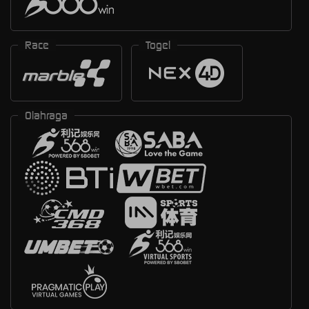
Race
Togel
Olahraga