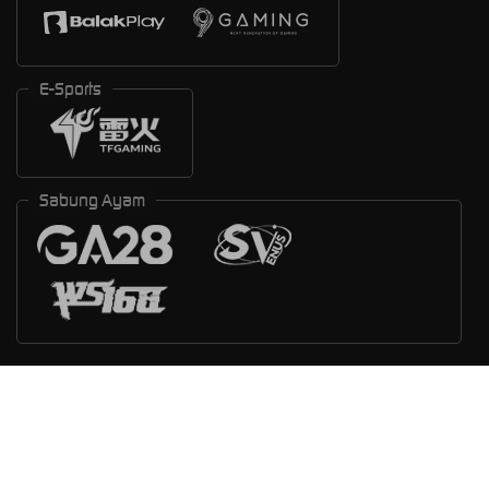
E-Sports
Sabung Ayam