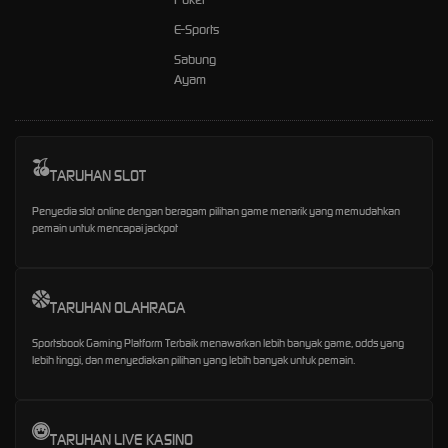
E-Sports
Sabung
Ayam
TARUHAN SLOT
Penyedia slot online dengan beragam pilihan game menarik yang memudahkan
pemain untuk mencapai jackpot
TARUHAN OLAHRAGA
Sportsbook Gaming Platform Terbaik menawarkan lebih banyak game, odds yang
lebih tinggi, dan menyediakan pilihan yang lebih banyak untuk pemain.
TARUHAN LIVE KASINO