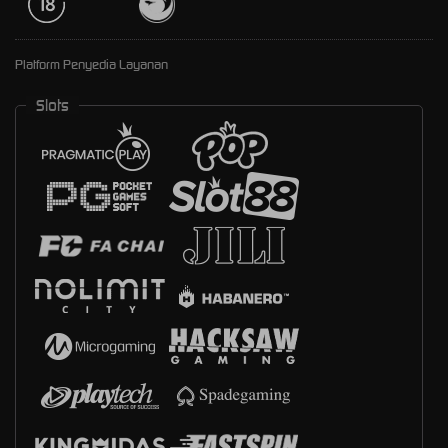
Platform Penyedia Layanan
Slots