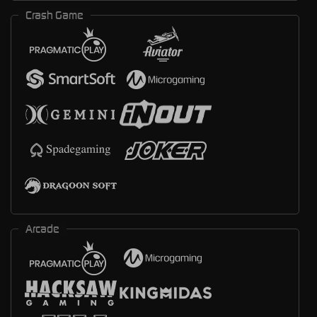
Crash Game
Arcade