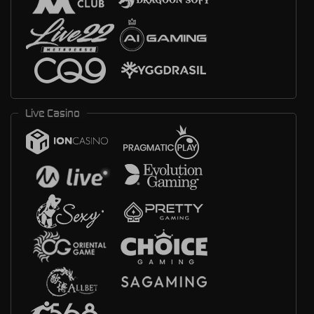
Live Casino