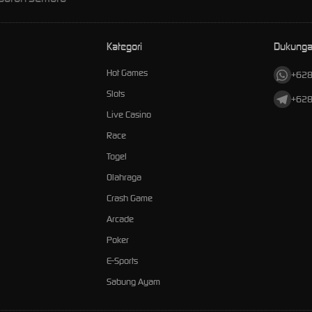
Kategori
Dukung
Hot Games
+62
Slots
+628
Live Casino
Race
Togel
Olahraga
Crash Game
Arcade
Poker
E-Sports
Sabung Ayam