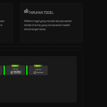
TARUHAN TOGEL
haan
Platform togel yang menarik dari perusahan
ame
terbaik di dunia yang menawarkan hadiah
kemenangan besar