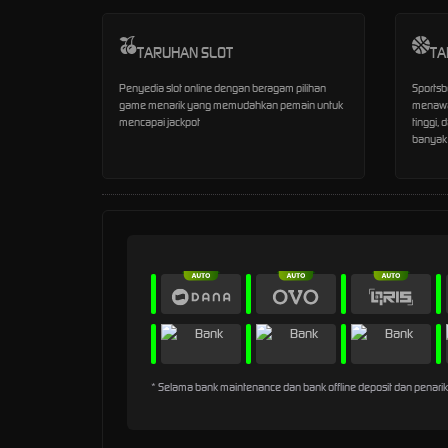
TARUHAN SLOT
TA
Penyedia slot online dengan beragam pilihan
Sportsb
game menarik yang memudahkan pemain untuk
menawar
mencapai jackpot
tinggi,
banyak 
* Selama bank maintenance dan bank offline deposit dan penarik