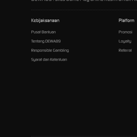
Kebijaksanaan
Platform
Pusat Bantuan
Promosi
Tentang DEWA89
Loyalty
Responsible Gambling
Referral
Syarat dan Ketentuan