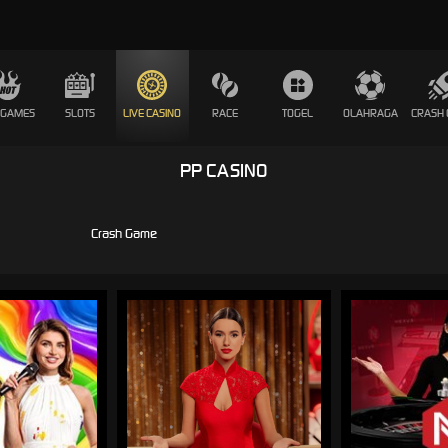
 GAMES
SLOTS
LIVE CASINO
RACE
TOGEL
OLAHRAGA
CRASH
PP CASINO
Crash Game