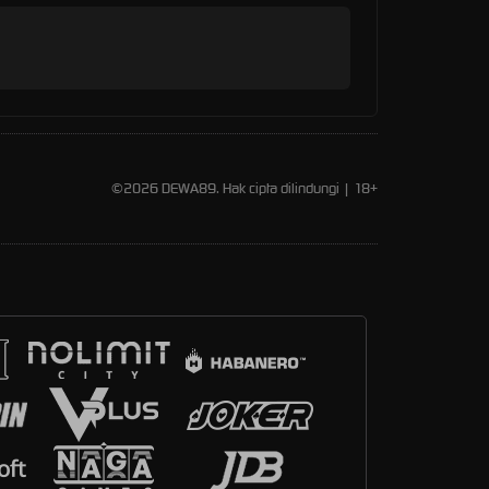
©2026 DEWA89. Hak cipta dilindungi | 18+