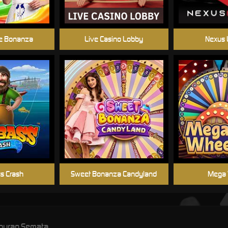
me Bonanza
Live Casino Lobby
Nexus 
ss Crash
Sweet Bonanza Candyland
Mega 
iburan Semata