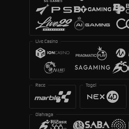
Live Casino
Race
Togel
Olahraga